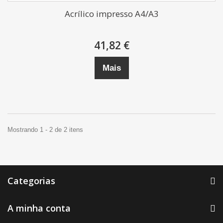
Acrílico impresso A4/A3
41,82 €
Mais
Mostrando 1 - 2 de 2 itens
Categorias
A minha conta