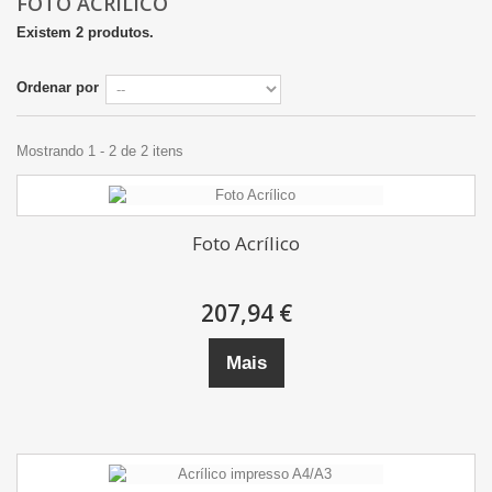
FOTO ACRÍLICO
Existem 2 produtos.
Ordenar por
Mostrando 1 - 2 de 2 itens
Foto Acrílico
207,94 €
Mais