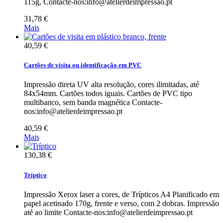
115g, Contacte-nos:info@atelierdeimpressao.pt
31,78 €
Mais
40,59 €
Cartões de visita ou identificação em PVC
Impressão direta UV alta resolução, cores ilimitadas, até
84x54mm. Cartões todos iguais. Cartões de PVC tipo
multibanco, sem banda magnética Contacte-
nos:info@atelierdeimpressao.pt
40,59 €
Mais
130,38 €
Tríptico
Impressão Xerox laser a cores, de Trípticos A4 Planificado em
papel acetinado 170g, frente e verso, com 2 dobras. Impressão
até ao limite Contacte-nos:info@atelierdeimpressao.pt