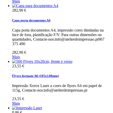
Mais
282,90 €
Capa porta documentos A4
Capa porta documentos A4, impressão cores ilimitadas na
face de fora, plastificação F/V. Para outras dimensões ou
quantidades, Contacte-nos:info@atelierdeimpressao.pt967
375 490
282,90 €
Mais
23,55 €
Flyers formato A6 (105x148mm)
Impressão Xerox Laser a cores de flyers A6 em papel de
115g, Contacte-nos:info@atelierdeimpressao.pt
23,55 €
Mais
0,86 €