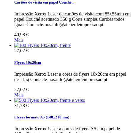
Cartões de visita em papel Couché...
Impressão Xerox Laser de cartões de visita com 85x55mm em
papel Couché acetinado 350 g Corte simples Cartões todos
iguais Contacte-nos:info@atelierdeimpressao.pt
40,98 €
Mais
27,02 €
Flyers 10x20cm
Impressão Xerox Laser a cores de flyers 10x20cm em papel
de 115g Contacte-nos:info@atelierdeimpressao.pt
27,02 €
Mais
31,78 €
Flyers formato A5 (148x210mm)
Impressão Xerox Laser a cores de flyers A5 em papel de