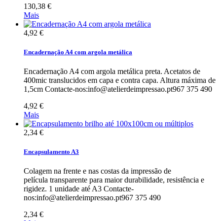
130,38 €
Mais
4,92 €
Encadernação A4 com argola metálica
Encadernação A4 com argola metálica preta. Acetatos de
400mic translucidos em capa e contra capa. Altura máxima de
1,5cm Contacte-nos:info@atelierdeimpressao.pt967 375 490
4,92 €
Mais
2,34 €
Encapsulamento A3
Colagem na frente e nas costas da impressão de
película transparente para maior durabilidade, resistência e
rigidez. 1 unidade até A3 Contacte-
nos:info@atelierdeimpressao.pt967 375 490
2,34 €