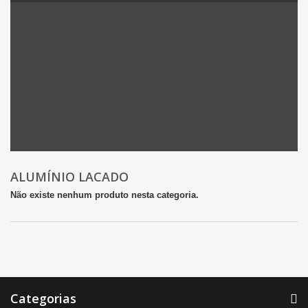
ALUMÍNIO LACADO
Não existe nenhum produto nesta categoria.
Categorias