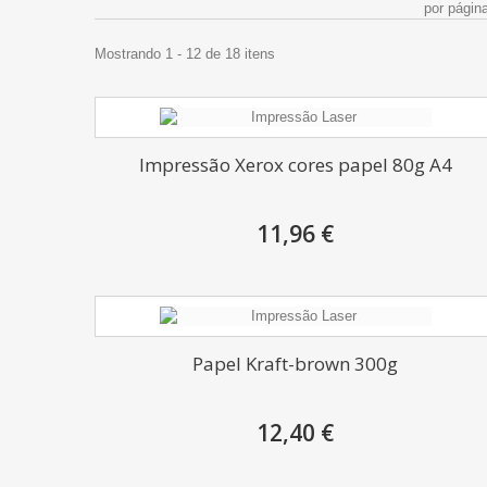
por págin
Mostrando 1 - 12 de 18 itens
Impressão Xerox cores papel 80g A4
11,96 €
Papel Kraft-brown 300g
12,40 €