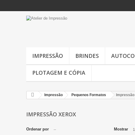
IMPRESSÃO
BRINDES
AUTOCO
PLOTAGEM E CÓPIA
Impressão
Pequenos Formatos
Impressão
IMPRESSÃO XEROX
Ordenar por
Mostrar
--
1