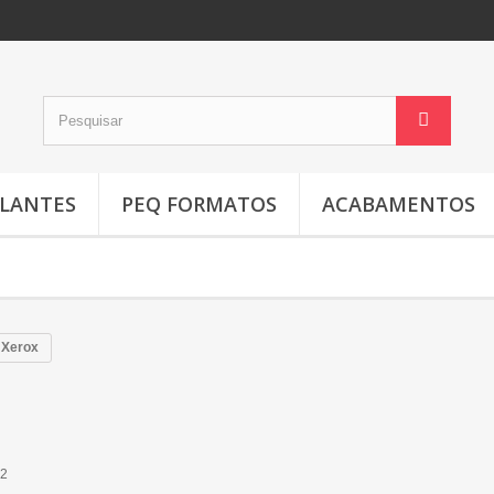
LANTES
PEQ FORMATOS
ACABAMENTOS
 Xerox
2