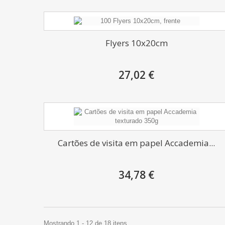
Flyers 10x20cm
27,02 €
Cartões de visita em papel Accademia...
34,78 €
Mostrando 1 - 12 de 18 itens