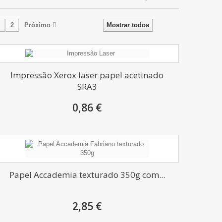
2
Próximo
Mostrar todos
Impressão Xerox laser papel acetinado
SRA3
0,86 €
Papel Accademia texturado 350g com...
2,85 €