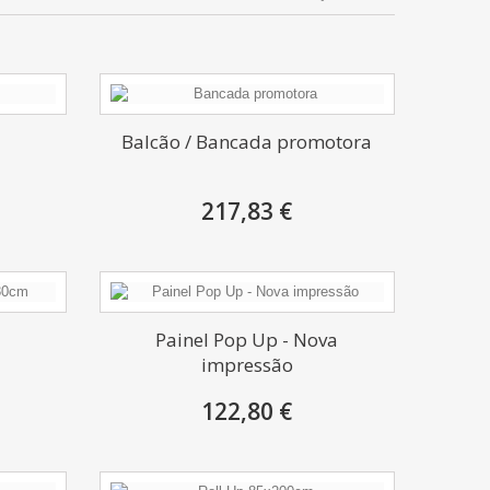
Balcão / Bancada promotora
217,83 €
Painel Pop Up - Nova
impressão
122,80 €