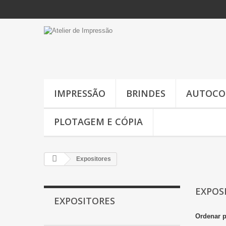
IMPRESSÃO
BRINDES
AUTOCO
PLOTAGEM E CÓPIA
Expositores
EXPOS
EXPOSITORES
Ordenar 