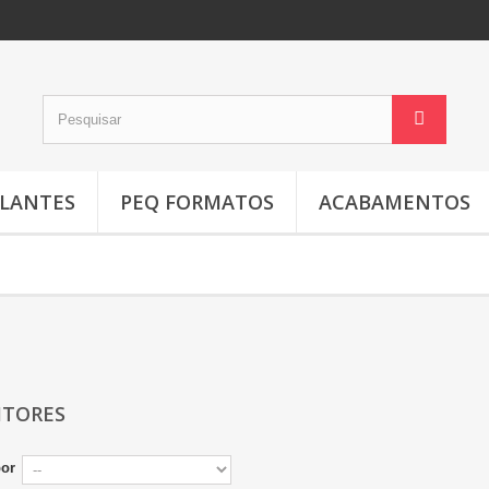
LANTES
PEQ FORMATOS
ACABAMENTOS
ITORES
por