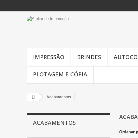
IMPRESSÃO
BRINDES
AUTOCO
PLOTAGEM E CÓPIA
Acabamentos
ACAB
ACABAMENTOS
Ordenar 