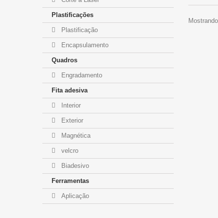
Plastificações
Mostrando 
Plastificação
Encapsulamento
Quadros
Engradamento
Fita adesiva
Interior
Exterior
Magnética
velcro
Biadesivo
Ferramentas
Aplicação