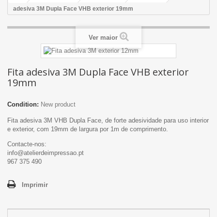
adesiva 3M Dupla Face VHB exterior 19mm
Ver maior
Fita adesiva 3M Dupla Face VHB exterior
19mm
Condition:
New product
Fita adesiva 3M VHB Dupla Face, de forte adesividade para uso interior
e exterior, com 19mm de largura por 1m de comprimento.
Contacte-nos:
info@atelierdeimpressao.pt
967 375 490
Imprimir