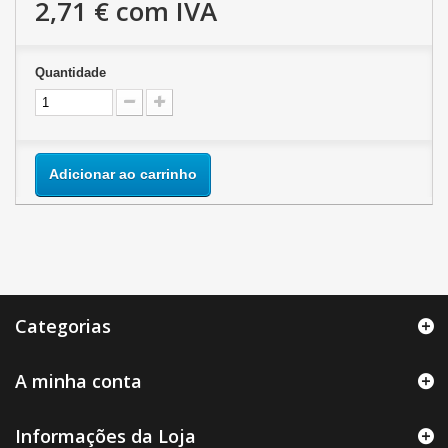
2,71 €
com IVA
Quantidade
Adicionar ao carrinho
Categorias
A minha conta
Informações da Loja